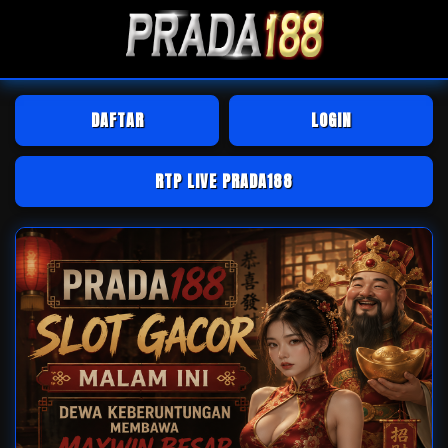
DAFTAR
LOGIN
RTP LIVE PRADA188